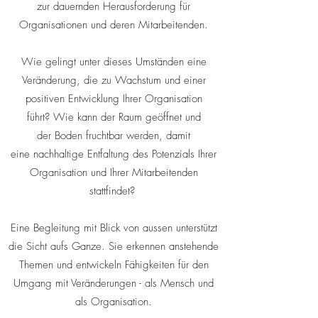
zur dauernden Herausforderung für
Organisationen und deren Mitarbeitenden.
Wie gelingt unter dieses Umständen eine
Veränderung, die zu Wachstum und einer
positiven Entwicklung Ihrer Organisation
führt? Wie kann der Raum geöffnet und
der Boden fruchtbar werden, damit
eine nachhaltige Entfaltung des Potenzials Ihrer
Organisation und Ihrer Mitarbeitenden
stattfindet?
Eine Begleitung mit Blick von aussen unterstützt
die Sicht aufs Ganze. Sie erkennen anstehende
Themen und entwickeln Fähigkeiten für den
Umgang mit Veränderungen - als Mensch und
als Organisation.