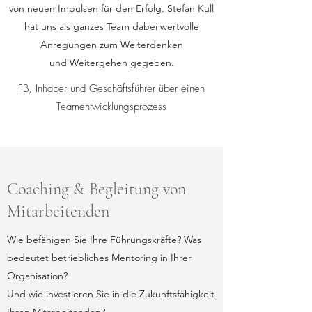
von neuen Impulsen für den Erfolg. Stefan Kull
hat uns als ganzes Team dabei wertvolle
Anregungen zum Weiterdenken
und Weitergehen gegeben.
FB, Inhaber und Geschäftsführer über einen
Teamentwicklungsprozess
Coaching & Begleitung von
Mitarbeitenden
Wie befähigen Sie Ihre Führungskräfte? Was
bedeutet betriebliches Mentoring in Ihrer
Organisation?
Und wie investieren Sie in die Zukunftsfähigkeit