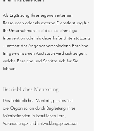
Ihren Mitarbeitenden?
Als Ergänzung Ihrer eigenen internen
Ressourcen oder als externe Dienstleistung für
Ihr Unternehmen - sei dies als einmalige
Intervention oder als dauerhafte Unterstützung
- umfasst das Angebot verschiedene Bereiche.
Im gemeinsamen Austausch wird sich zeigen,
welche Bereiche und Schritte sich für Sie
lohnen.
Betriebliches Mentoring
Das betriebliches Mentoring unterstützt
die Organisation durch Begleitung ihrer
Mitarbeitenden in beruflichen Lern-,
Veränderungs- und Entwicklungsprozessen.