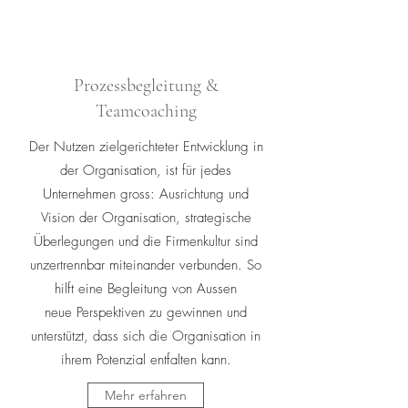
Prozessbegleitung &
Teamcoaching
Der Nutzen zielgerichteter Entwicklung in
der Organisation, ist für jedes
Unternehmen gross: Ausrichtung und
Vision der Organisation, strategische
Überlegungen und die Firmenkultur sind
unzertrennbar miteinander verbunden. So
hilft eine Begleitung von Aussen
neue Perspektiven zu gewinnen und
unterstützt, dass sich die Organisation in
ihrem Potenzial entfalten kann.
Mehr erfahren