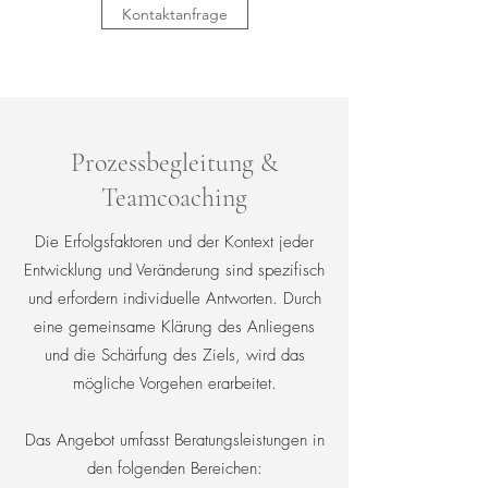
Kontaktanfrage
Prozessbegleitung &
Teamcoaching
Die Erfolgsfaktoren und der Kontext jeder
Entwicklung und Veränderung sind spezifisch
und erfordern individuelle Antworten. Durch
eine gemeinsame Klärung des Anliegens
und die Schärfung des Ziels, wird das
mögliche Vorgehen erarbeitet.
Das Angebot umfasst Beratungsleistungen in
den folgenden Bereichen: