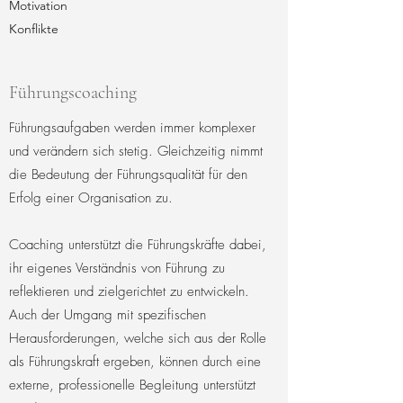
Motivation
Konflikte
Führungscoaching
Führungsaufgaben werden immer komplexer
und verändern sich stetig. Gleichzeitig nimmt
die Bedeutung der Führungsqualität für den
Erfolg einer Organisation zu.
Coaching unterstützt die Führungskräfte dabei,
ihr eigenes Verständnis von Führung zu
reflektieren und zielgerichtet zu entwickeln.
Auch der Umgang mit spezifischen
Herausforderungen, welche sich aus der Rolle
als Führungskraft ergeben, können durch eine
externe, professionelle Begleitung unterstützt