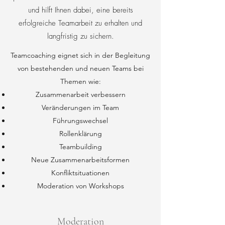
und hilft Ihnen dabei, eine bereits
erfolgreiche Teamarbeit zu erhalten und
langfristig zu sichern.
Teamcoaching eignet sich in der Begleitung
von bestehenden und neuen Teams bei
Themen wie:
Zusammenarbeit verbessern
Veränderungen im Team
Führungswechsel
Rollenklärung
Teambuilding
Neue Zusammenarbeitsformen
Konfliktsituationen
Moderation von Workshops
Moderation