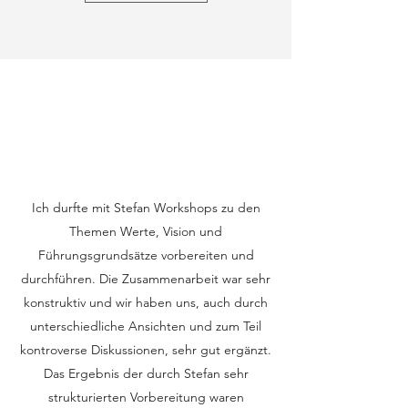
Ich durfte mit Stefan Workshops zu den
Themen Werte, Vision und
Führungsgrundsätze vorbereiten und
durchführen. Die Zusammenarbeit war sehr
konstruktiv und wir haben uns, auch durch
unterschiedliche Ansichten und zum Teil
kontroverse Diskussionen, sehr gut ergänzt.
Das Ergebnis der durch Stefan sehr
strukturierten Vorbereitung waren