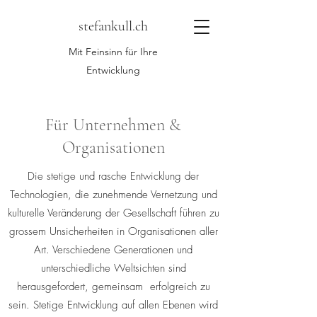
stefankull.ch
Mit Feinsinn für Ihre
Entwicklung
Für Unternehmen &
Organisationen
Die stetige und rasche Entwicklung der
Technologien, die zunehmende Vernetzung und
kulturelle Veränderung der Gesellschaft führen zu
grossem Unsicherheiten in Organisationen aller
Art. Verschiedene Generationen und
unterschiedliche Weltsichten sind
herausgefordert, gemeinsam erfolgreich zu
sein. Stetige Entwicklung auf allen Ebenen wird