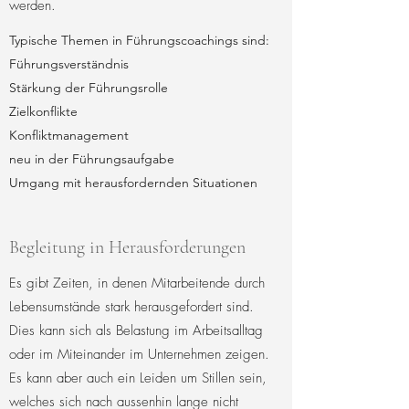
werden.
Typische Themen in Führungscoachings sind:
Führungsverständnis
Stärkung der Führungsrolle
Zielkonflikte
Konfliktmanagement
neu in der Führungsaufgabe
Umgang mit herausfordernden Situationen
Begleitung in Herausforderungen
Es gibt Zeiten, in denen Mitarbeitende durch
Lebensumstände stark herausgefordert sind.
Dies kann sich als Belastung im Arbeitsalltag
oder im Miteinander im Unternehmen zeigen.
Es kann aber auch ein Leiden um Stillen sein,
welches sich nach aussenhin lange nicht