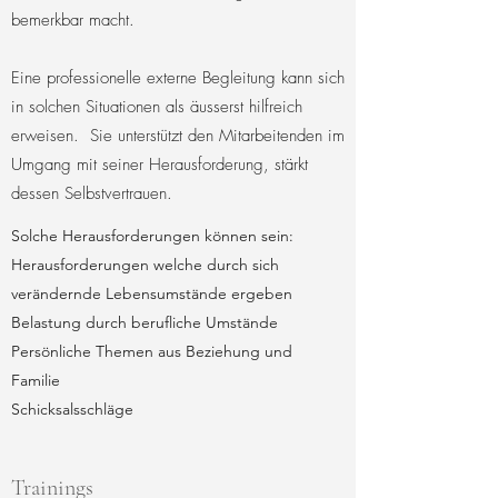
bemerkbar macht.
Eine professionelle externe Begleitung kann sich
in solchen Situationen als äusserst hilfreich
erweisen. Sie unterstützt den Mitarbeitenden im
Umgang mit seiner Herausforderung, stärkt
dessen Selbstvertrauen.
Solche Herausforderungen können sein:
Herausforderungen welche durch sich
verändernde Lebensumstände ergeben
Belastung durch berufliche Umstände
Persönliche Themen aus Beziehung und
Familie
Schicksalsschläge
Trainings