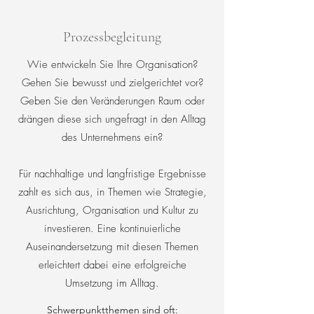
Prozessbegleitung
Wie entwickeln Sie Ihre Organisation?
Gehen Sie bewusst und zielgerichtet vor?
Geben Sie den Veränderungen Raum oder
drängen diese sich ungefragt in den Alltag
des Unternehmens ein?
Für nachhaltige und langfristige Ergebnisse
zahlt es sich aus, in Themen wie Strategie,
Ausrichtung, Organisation und Kultur zu
investieren. Eine kontinuierliche
Auseinandersetzung mit diesen Themen
erleichtert dabei eine erfolgreiche
Umsetzung im Alltag.
Schwerpunktthemen sind oft: