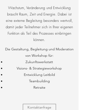
Wachstum, Veränderung und Entwicklung
braucht Raum, Zeit und Energie. Dabei ist
eine externe Begleitung besonders wertvoll,
damit jeder Teilnehmer sich in Ihrer eigenen
Funktion als Teil des Prozesses einbringen
können.
Die Gestaltung, Begleitung und Moderation
von Workshop für:
Zukunftswerkstatt
Visions- & Strategieworkshop
Entwicklung Leitbild
Teambuilding
Retraite
Kontaktanfrage