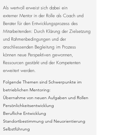
Als wertvoll erweist sich dabei ein
externer Mentor in der Rolle als Coach und
Berater für den Entwicklungsprozess des
Mitarbeitenden: Durch Klärung der Zielsetzung
und Rahmenbedingungen und der
anschliessenden Begleitung im Prozess
können neue Perspektiven gewonnen,
Ressourcen gestärkt und der Kompetenten
erweitert werden.
Folgende Themen sind Schwerpunkte im
betrieblichen Mentoring:
Übernahme von neuen Aufgaben und Rollen
Persönlichkeitsentwicklung
Berufliche Entwicklung
Standortbestimmung und Neuorientierung
Selbstführung