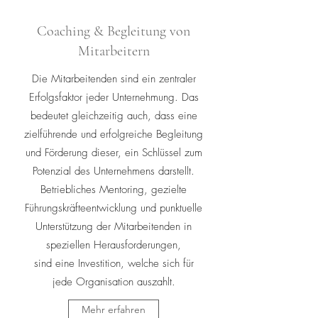
Coaching & Begleitung von
Mitarbeitern
Die Mitarbeitenden sind ein zentraler
Erfolgsfaktor jeder Unternehmung. Das
bedeutet gleichzeitig auch, dass eine
zielführende und erfolgreiche Begleitung
und Förderung dieser, ein Schlüssel zum
Potenzial des Unternehmens darstellt.
Betriebliches Mentoring, gezielte
Führungskräfteentwicklung und punktuelle
Unterstützung der Mitarbeitenden in
speziellen Herausforderungen,
sind eine Investition, welche sich für
jede Organisation auszahlt.
Mehr erfahren