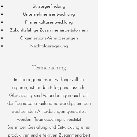
Strategiefindung
Unternehmensentwicklung
Firmenkulturentwicklung
Zukunftsfähige Zusammenarbeitsformen
Organisations-Veränderungen
Nachfolgeregelung
Teamcoaching
Im Team gemeinsam wirkungsvoll zu
agieren, ist für den Erfolg unerlässlich.
Gleichzeitig sind Veränderungen auch auf
der Teamebene laufend notwendig, um den
wechselnden Anforderungen gerecht zu
werden. Teamcoaching unterstützt
Sie in der Gestaltung und Entwicklung einer
produktiven und effektiven Zusammenarbeit