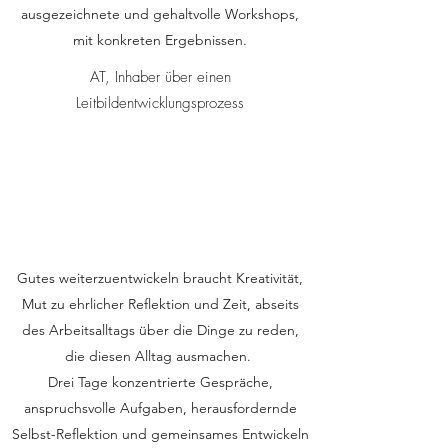
ausgezeichnete und gehaltvolle Workshops,
mit konkreten Ergebnissen.
AT, Inhaber über einen
Leitbildentwicklungsprozess
Gutes weiterzuentwickeln braucht Kreativität,
Mut zu ehrlicher Reflektion und Zeit, abseits
des Arbeitsalltags über die Dinge zu reden,
die diesen Alltag ausmachen.
Drei Tage konzentrierte Gespräche,
anspruchsvolle Aufgaben, herausfordernde
Selbst-Reflektion und gemeinsames Entwickeln